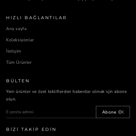
HIZLI BAĞLANTILAR
Ana sayfa
Koleksiyonlar
İletişim
Tüm Ürünler
BÜLTEN
Yeni ürünler ve özel tekliflerden haberdar olmak için abone
olun.
Abone Ol
BIZI TAKIP EDIN